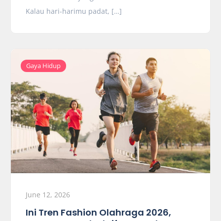
Kalau hari-harimu padat, […]
Gaya Hidup
June 12, 2026
Ini Tren Fashion Olahraga 2026,