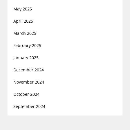
May 2025
April 2025
March 2025
February 2025
January 2025
December 2024
November 2024
October 2024
September 2024