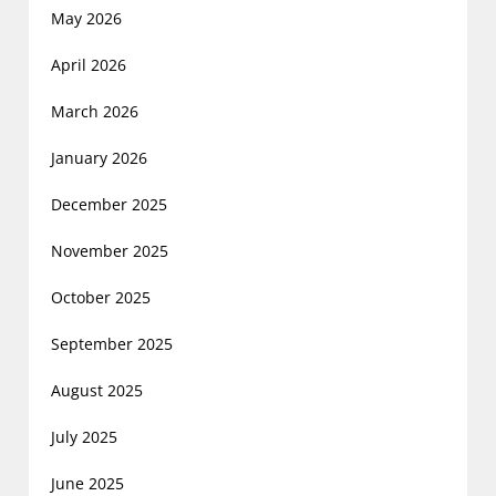
May 2026
April 2026
March 2026
January 2026
December 2025
November 2025
October 2025
September 2025
August 2025
July 2025
June 2025