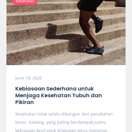
Kesehatan
June 18, 2026
Kebiasaan Sederhana untuk
Menjaga Kesehatan Tubuh dan
Pikiran
Kesehatan tidak selalu dibangun dari perubahan
besar. Kadang, yang paling berdampak justru
kebiasaan kecil yang dilakukan terus-menerus.