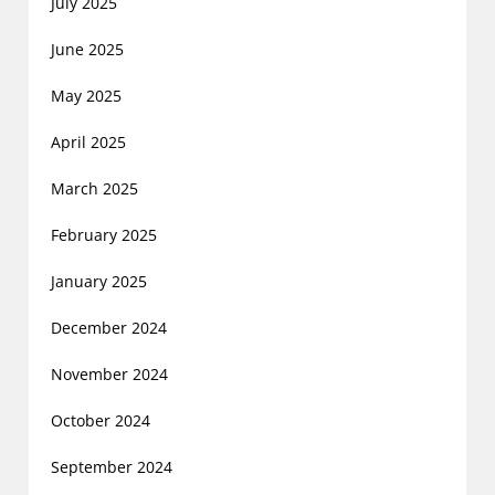
July 2025
June 2025
May 2025
April 2025
March 2025
February 2025
January 2025
December 2024
November 2024
October 2024
September 2024