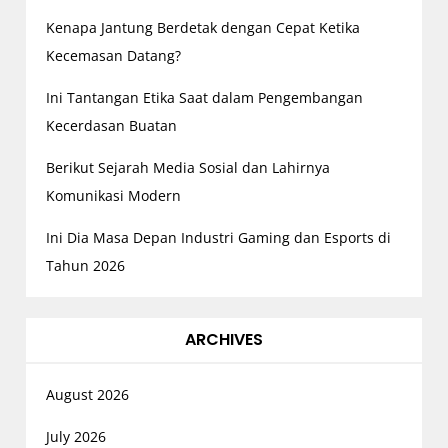
g
Kenapa Jantung Berdetak dengan Cepat Ketika
i
Kecemasan Datang?
n
a
Ini Tantangan Etika Saat dalam Pengembangan
t
Kecerdasan Buatan
i
Berikut Sejarah Media Sosial dan Lahirnya
o
Komunikasi Modern
n
Ini Dia Masa Depan Industri Gaming dan Esports di
Tahun 2026
ARCHIVES
August 2026
July 2026