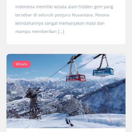
Indonesia memiliki wisata alam hidden gem yang
tersebar di seluruh penjuru Nusantara. Pesona
keindahannya sangat memanjakan mata dan
mampu memberikan […]
Wisata