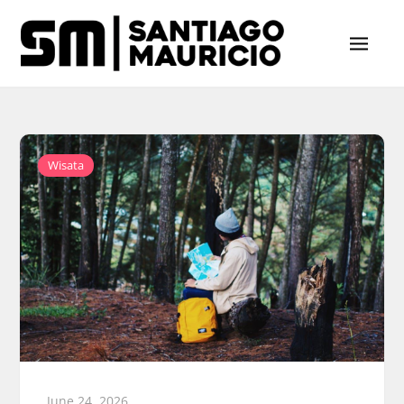
Skip
to
content
Santiago & Mauricio
Sumber Utama Berita Viral Indonesia
Wisata
June 24, 2026