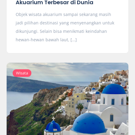
Akuarium Terbesar di Dunia
Objek wisata akuarium sampai sekarang masih
jadi pilihan destinasi yang menyenangkan untuk
dikunjungi. Selain bisa menikmati keindahan
hewan-hewan bawah laut, […]
Wisata