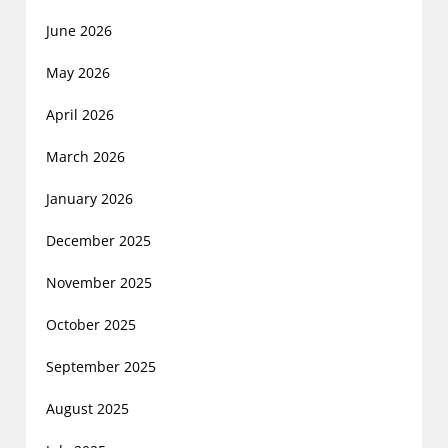
June 2026
May 2026
April 2026
March 2026
January 2026
December 2025
November 2025
October 2025
September 2025
August 2025