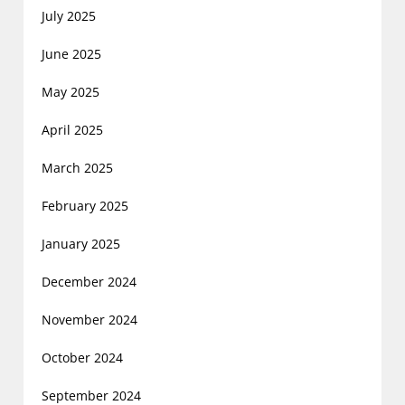
July 2025
June 2025
May 2025
April 2025
March 2025
February 2025
January 2025
December 2024
November 2024
October 2024
September 2024