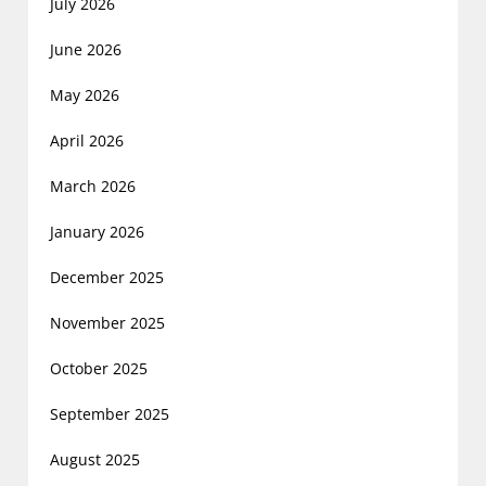
July 2026
June 2026
May 2026
April 2026
March 2026
January 2026
December 2025
November 2025
October 2025
September 2025
August 2025