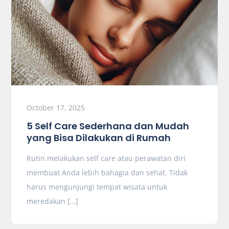
October 17, 2025
5 Self Care Sederhana dan Mudah
yang Bisa Dilakukan di Rumah
Rutin melakukan self care atau perawatan diri
membuat Anda lebih bahagia dan sehat. Tidak
harus mengunjungi tempat wisata untuk
meredakan […]