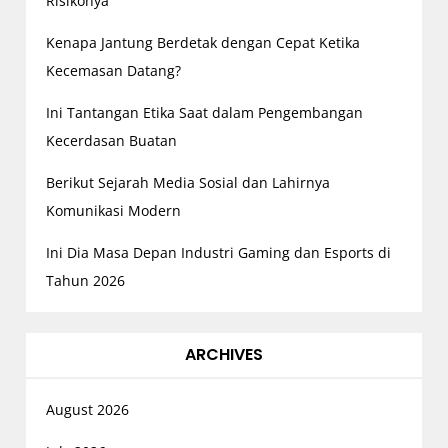
Risikonya
Kenapa Jantung Berdetak dengan Cepat Ketika
Kecemasan Datang?
Ini Tantangan Etika Saat dalam Pengembangan
Kecerdasan Buatan
Berikut Sejarah Media Sosial dan Lahirnya
Komunikasi Modern
Ini Dia Masa Depan Industri Gaming dan Esports di
Tahun 2026
ARCHIVES
August 2026