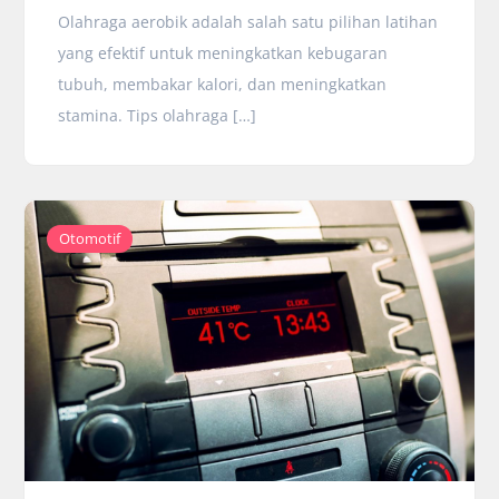
Olahraga aerobik adalah salah satu pilihan latihan
yang efektif untuk meningkatkan kebugaran
tubuh, membakar kalori, dan meningkatkan
stamina. Tips olahraga […]
Otomotif