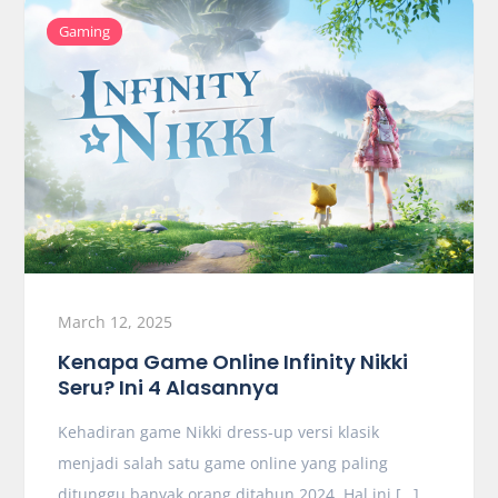
Gaming
March 12, 2025
Kenapa Game Online Infinity Nikki
Seru? Ini 4 Alasannya
Kehadiran game Nikki dress-up versi klasik
menjadi salah satu game online yang paling
ditunggu banyak orang ditahun 2024. Hal ini […]