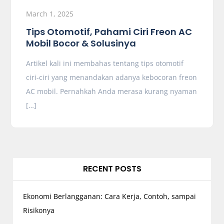
March 1, 2025
Tips Otomotif, Pahami Ciri Freon AC
Mobil Bocor & Solusinya
Artikel kali ini membahas tentang tips otomotif
ciri-ciri yang menandakan adanya kebocoran freon
AC mobil. Pernahkah Anda merasa kurang nyaman
[…]
RECENT POSTS
Ekonomi Berlangganan: Cara Kerja, Contoh, sampai
Risikonya