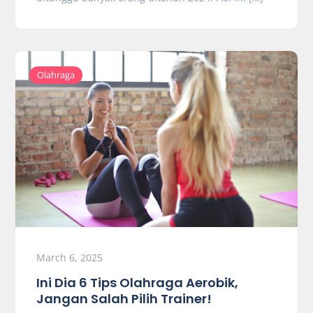
Olahraga
March 6, 2025
Ini Dia 6 Tips Olahraga Aerobik,
Jangan Salah Pilih Trainer!