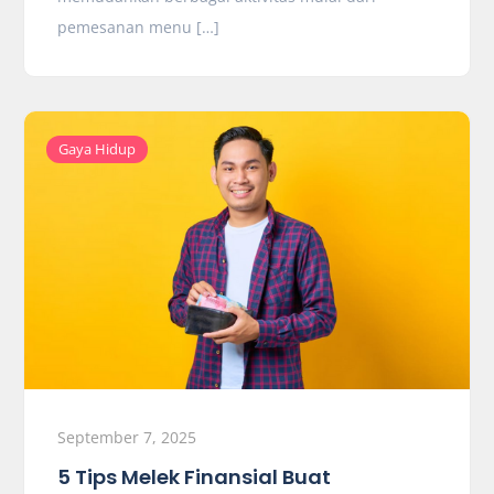
pemesanan menu […]
Gaya Hidup
September 7, 2025
5 Tips Melek Finansial Buat