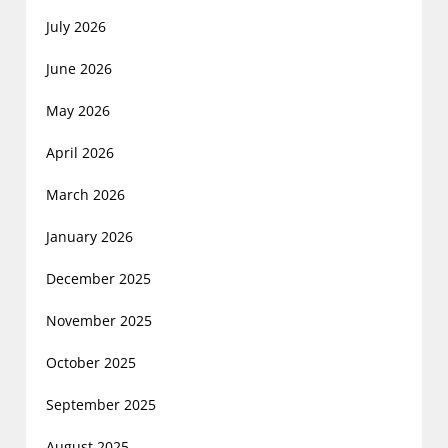
July 2026
June 2026
May 2026
April 2026
March 2026
January 2026
December 2025
November 2025
October 2025
September 2025
August 2025