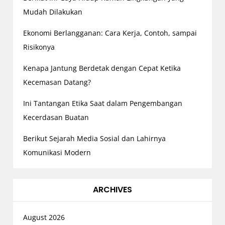
Mudah Dilakukan
Ekonomi Berlangganan: Cara Kerja, Contoh, sampai
Risikonya
Kenapa Jantung Berdetak dengan Cepat Ketika
Kecemasan Datang?
Ini Tantangan Etika Saat dalam Pengembangan
Kecerdasan Buatan
Berikut Sejarah Media Sosial dan Lahirnya
Komunikasi Modern
ARCHIVES
August 2026