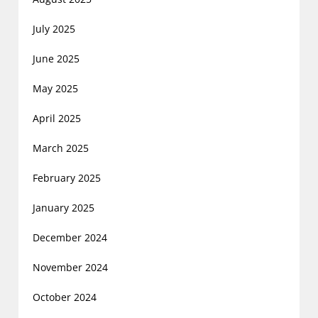
July 2025
June 2025
May 2025
April 2025
March 2025
February 2025
January 2025
December 2024
November 2024
October 2024