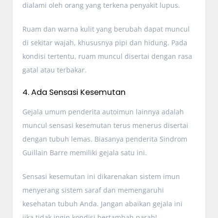
dialami oleh orang yang terkena penyakit lupus.
Ruam dan warna kulit yang berubah dapat muncul
di sekitar wajah, khususnya pipi dan hidung. Pada
kondisi tertentu, ruam muncul disertai dengan rasa
gatal atau terbakar.
4. Ada Sensasi Kesemutan
Gejala umum penderita autoimun lainnya adalah
muncul sensasi kesemutan terus menerus disertai
dengan tubuh lemas. Biasanya penderita Sindrom
Guillain Barre memiliki gejala satu ini.
Sensasi kesemutan ini dikarenakan sistem imun
menyerang sistem saraf dan memengaruhi
kesehatan tubuh Anda. Jangan abaikan gejala ini
jika tidak ingin kondisi bertambah parah!