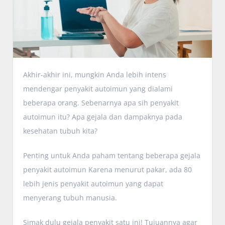
Akhir-akhir ini, mungkin Anda lebih intens
mendengar penyakit autoimun yang dialami
beberapa orang. Sebenarnya apa sih penyakit
autoimun itu? Apa gejala dan dampaknya pada
kesehatan tubuh kita?
Penting untuk Anda paham tentang beberapa gejala
penyakit autoimun Karena menurut pakar, ada 80
lebih jenis penyakit autoimun yang dapat
menyerang tubuh manusia.
Simak dulu gejala penyakit satu ini! Tujuannya agar