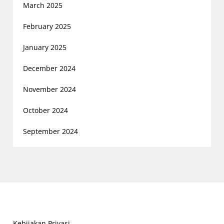
March 2025
February 2025
January 2025
December 2024
November 2024
October 2024
September 2024
Kebijakan Privasi