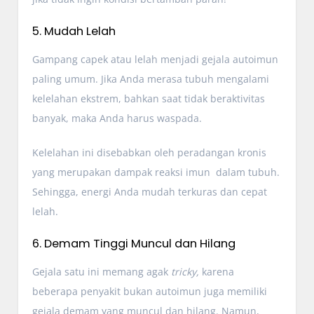
5. Mudah Lelah
Gampang capek atau lelah menjadi gejala autoimun
paling umum. Jika Anda merasa tubuh mengalami
kelelahan ekstrem, bahkan saat tidak beraktivitas
banyak, maka Anda harus waspada.
Kelelahan ini disebabkan oleh peradangan kronis
yang merupakan dampak reaksi imun dalam tubuh.
Sehingga, energi Anda mudah terkuras dan cepat
lelah.
6. Demam Tinggi Muncul dan Hilang
Gejala satu ini memang agak
tricky,
karena
beberapa penyakit bukan autoimun juga memiliki
gejala demam yang muncul dan hilang. Namun,