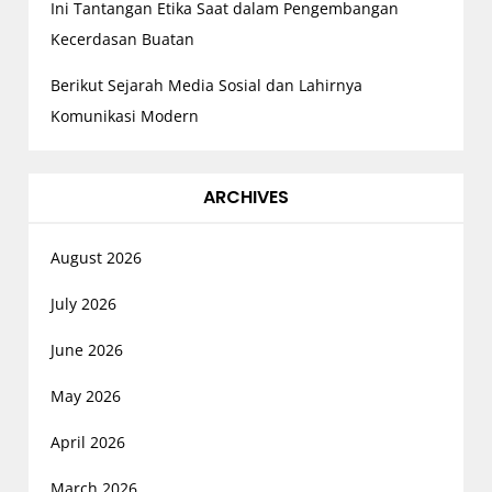
Ini Tantangan Etika Saat dalam Pengembangan
Kecerdasan Buatan
Berikut Sejarah Media Sosial dan Lahirnya
Komunikasi Modern
ARCHIVES
August 2026
July 2026
June 2026
May 2026
April 2026
March 2026