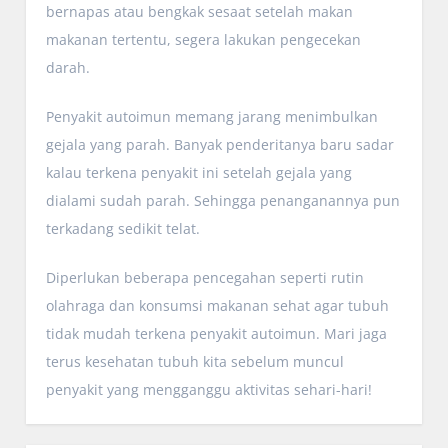
bernapas atau bengkak sesaat setelah makan
makanan tertentu, segera lakukan pengecekan
darah.
Penyakit autoimun memang jarang menimbulkan
gejala yang parah. Banyak penderitanya baru sadar
kalau terkena penyakit ini setelah gejala yang
dialami sudah parah. Sehingga penanganannya pun
terkadang sedikit telat.
Diperlukan beberapa pencegahan seperti rutin
olahraga dan konsumsi makanan sehat agar tubuh
tidak mudah terkena penyakit autoimun. Mari jaga
terus kesehatan tubuh kita sebelum muncul
penyakit yang mengganggu aktivitas sehari-hari!