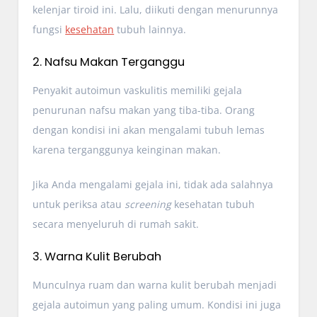
kelenjar tiroid ini. Lalu, diikuti dengan menurunnya
fungsi
kesehatan
tubuh lainnya.
2. Nafsu Makan Terganggu
Penyakit autoimun vaskulitis memiliki gejala
penurunan nafsu makan yang tiba-tiba. Orang
dengan kondisi ini akan mengalami tubuh lemas
karena terganggunya keinginan makan.
Jika Anda mengalami gejala ini, tidak ada salahnya
untuk periksa atau
screening
kesehatan tubuh
secara menyeluruh di rumah sakit.
3. Warna Kulit Berubah
Munculnya ruam dan warna kulit berubah menjadi
gejala autoimun yang paling umum. Kondisi ini juga