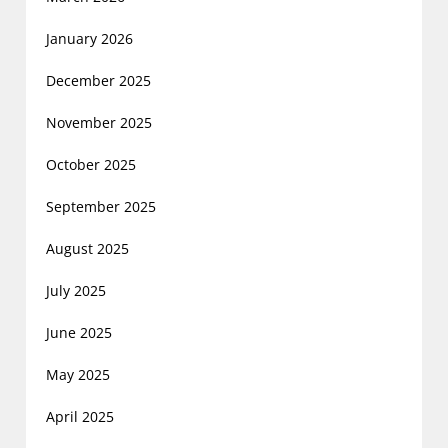
January 2026
December 2025
November 2025
October 2025
September 2025
August 2025
July 2025
June 2025
May 2025
April 2025