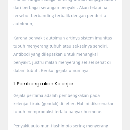
dari berbagai serangan penyakit. Akan tetapi hal
tersebut berbanding terbalik dengan penderita
autoimun,
Karena penyakit autoimun artinya sistem imunitas
tubuh menyerang tubuh atau sel-selnya sendiri.
Antibodi yang dilepaskan untuk menangkal
penyakit, justru malah menyerang sel-sel sehat di
dalam tubuh. Berikut gejala umumnya:
1. Pembengkakan Kelenjar
Gejala pertama adalah pembengkakan pada
kelenjar tiroid (gondok) di leher. Hal ini dikarenakan
tubuh memproduksi terlalu banyak hormone.
Penyakit autoimun Hashimoto sering menyerang