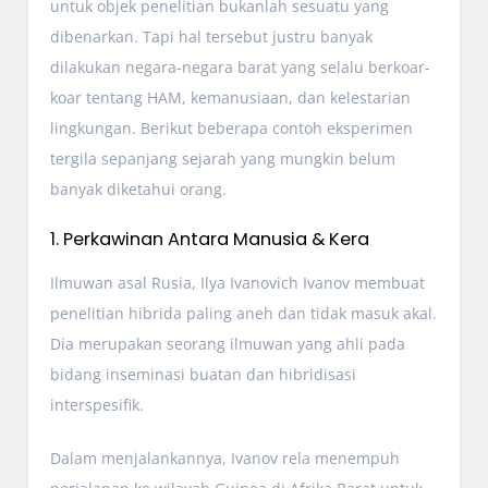
untuk objek penelitian bukanlah sesuatu yang
dibenarkan. Tapi hal tersebut justru banyak
dilakukan negara-negara barat yang selalu berkoar-
koar tentang HAM, kemanusiaan, dan kelestarian
lingkungan. Berikut beberapa contoh eksperimen
tergila sepanjang sejarah yang mungkin belum
banyak diketahui orang.
1. Perkawinan Antara Manusia & Kera
Ilmuwan asal Rusia, Ilya Ivanovich Ivanov membuat
penelitian hibrida paling aneh dan tidak masuk akal.
Dia merupakan seorang ilmuwan yang ahli pada
bidang inseminasi buatan dan hibridisasi
interspesifik.
Dalam menjalankannya, Ivanov rela menempuh