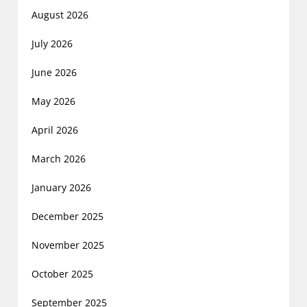
August 2026
July 2026
June 2026
May 2026
April 2026
March 2026
January 2026
December 2025
November 2025
October 2025
September 2025