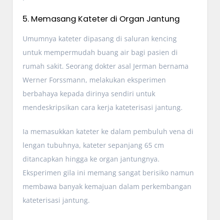
5. Memasang Kateter di Organ Jantung
Umumnya kateter dipasang di saluran kencing
untuk mempermudah buang air bagi pasien di
rumah sakit. Seorang dokter asal Jerman bernama
Werner Forssmann, melakukan eksperimen
berbahaya kepada dirinya sendiri untuk
mendeskripsikan cara kerja kateterisasi jantung.
Ia memasukkan kateter ke dalam pembuluh vena di
lengan tubuhnya, kateter sepanjang 65 cm
ditancapkan hingga ke organ jantungnya.
Eksperimen gila ini memang sangat berisiko namun
membawa banyak kemajuan dalam perkembangan
kateterisasi jantung.