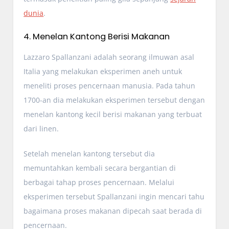
dunia
.
4. Menelan Kantong Berisi Makanan
Lazzaro Spallanzani adalah seorang ilmuwan asal
Italia yang melakukan eksperimen aneh untuk
meneliti proses pencernaan manusia. Pada tahun
1700-an dia melakukan eksperimen tersebut dengan
menelan kantong kecil berisi makanan yang terbuat
dari linen.
Setelah menelan kantong tersebut dia
memuntahkan kembali secara bergantian di
berbagai tahap proses pencernaan. Melalui
eksperimen tersebut Spallanzani ingin mencari tahu
bagaimana proses makanan dipecah saat berada di
pencernaan.