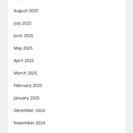
August 2025
July 2025
June 2025
May 2025
April 2025
March 2025
February 2025
January 2025
December 2024
November 2024