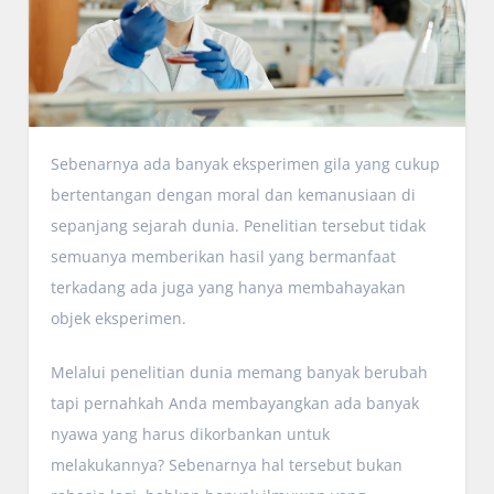
Sebenarnya ada banyak eksperimen gila yang cukup
bertentangan dengan moral dan kemanusiaan di
sepanjang sejarah dunia. Penelitian tersebut tidak
semuanya memberikan hasil yang bermanfaat
terkadang ada juga yang hanya membahayakan
objek eksperimen.
Melalui penelitian dunia memang banyak berubah
tapi pernahkah Anda membayangkan ada banyak
nyawa yang harus dikorbankan untuk
melakukannya? Sebenarnya hal tersebut bukan