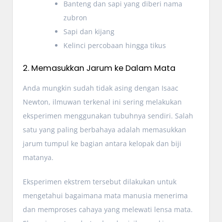
Banteng dan sapi yang diberi nama
zubron
Sapi dan kijang
Kelinci percobaan hingga tikus
2. Memasukkan Jarum ke Dalam Mata
Anda mungkin sudah tidak asing dengan Isaac
Newton, ilmuwan terkenal ini sering melakukan
eksperimen menggunakan tubuhnya sendiri. Salah
satu yang paling berbahaya adalah memasukkan
jarum tumpul ke bagian antara kelopak dan biji
matanya.
Eksperimen ekstrem tersebut dilakukan untuk
mengetahui bagaimana mata manusia menerima
dan memproses cahaya yang melewati lensa mata.