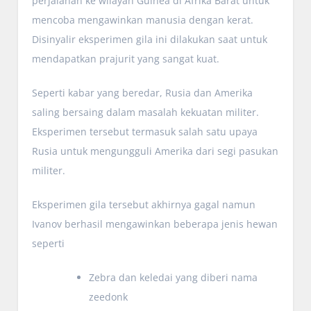
perjalanan ke wilayah Guinea di Afrika Barat untuk
mencoba mengawinkan manusia dengan kerat.
Disinyalir eksperimen gila ini dilakukan saat untuk
mendapatkan prajurit yang sangat kuat.
Seperti kabar yang beredar, Rusia dan Amerika
saling bersaing dalam masalah kekuatan militer.
Eksperimen tersebut termasuk salah satu upaya
Rusia untuk mengungguli Amerika dari segi pasukan
militer.
Eksperimen gila tersebut akhirnya gagal namun
Ivanov berhasil mengawinkan beberapa jenis hewan
seperti
Zebra dan keledai yang diberi nama
zeedonk