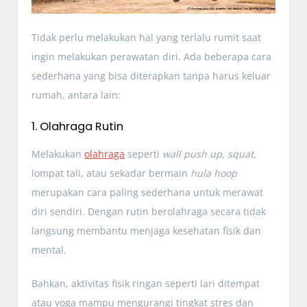
Tidak perlu melakukan hal yang terlalu rumit saat
ingin melakukan perawatan diri. Ada beberapa cara
sederhana yang bisa diterapkan tanpa harus keluar
rumah, antara lain:
1. Olahraga Rutin
Melakukan
olahraga
seperti
wall push up, squat,
lompat tali, atau sekadar bermain
hula hoop
merupakan cara paling sederhana untuk merawat
diri sendiri. Dengan rutin berolahraga secara tidak
langsung membantu menjaga kesehatan fisik dan
mental.
Bahkan, aktivitas fisik ringan seperti lari ditempat
atau yoga mampu mengurangi tingkat stres dan