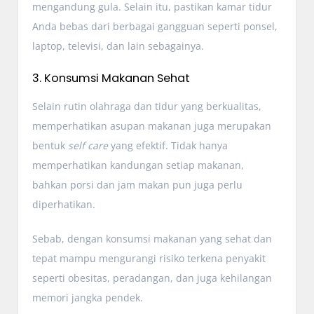
mengandung gula. Selain itu, pastikan kamar tidur
Anda bebas dari berbagai gangguan seperti ponsel,
laptop, televisi, dan lain sebagainya.
3. Konsumsi Makanan Sehat
Selain rutin olahraga dan tidur yang berkualitas,
memperhatikan asupan makanan juga merupakan
bentuk
self care
yang efektif. Tidak hanya
memperhatikan kandungan setiap makanan,
bahkan porsi dan jam makan pun juga perlu
diperhatikan.
Sebab, dengan konsumsi makanan yang sehat dan
tepat mampu mengurangi risiko terkena penyakit
seperti obesitas, peradangan, dan juga kehilangan
memori jangka pendek.