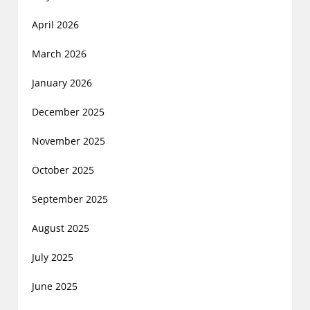
April 2026
March 2026
January 2026
December 2025
November 2025
October 2025
September 2025
August 2025
July 2025
June 2025