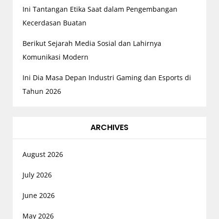
n
Ini Tantangan Etika Saat dalam Pengembangan
Kecerdasan Buatan
Berikut Sejarah Media Sosial dan Lahirnya
Komunikasi Modern
Ini Dia Masa Depan Industri Gaming dan Esports di
Tahun 2026
ARCHIVES
August 2026
July 2026
June 2026
May 2026