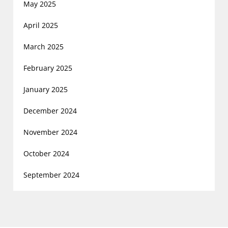
May 2025
April 2025
March 2025
February 2025
January 2025
December 2024
November 2024
October 2024
September 2024