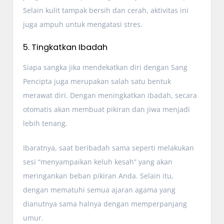
Selain kulit tampak bersih dan cerah, aktivitas ini
juga ampuh untuk mengatasi stres.
5. Tingkatkan Ibadah
Siapa sangka jika mendekatkan diri dengan Sang
Pencipta juga merupakan salah satu bentuk
merawat diri. Dengan meningkatkan ibadah, secara
otomatis akan membuat pikiran dan jiwa menjadi
lebih tenang.
Ibaratnya, saat beribadah sama seperti melakukan
sesi “menyampaikan keluh kesah” yang akan
meringankan beban pikiran Anda. Selain itu,
dengan mematuhi semua ajaran agama yang
dianutnya sama halnya dengan memperpanjang
umur.