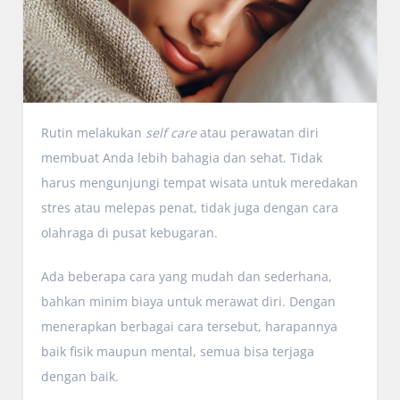
Rutin melakukan
self care
atau perawatan diri
membuat Anda lebih bahagia dan sehat. Tidak
harus mengunjungi tempat wisata untuk meredakan
stres atau melepas penat, tidak juga dengan cara
olahraga di pusat kebugaran.
Ada beberapa cara yang mudah dan sederhana,
bahkan minim biaya untuk merawat diri. Dengan
menerapkan berbagai cara tersebut, harapannya
baik fisik maupun mental, semua bisa terjaga
dengan baik.