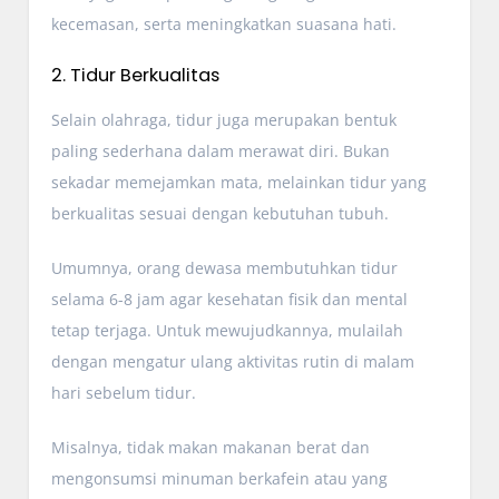
kecemasan, serta meningkatkan suasana hati.
2. Tidur Berkualitas
Selain olahraga, tidur juga merupakan bentuk
paling sederhana dalam merawat diri. Bukan
sekadar memejamkan mata, melainkan tidur yang
berkualitas sesuai dengan kebutuhan tubuh.
Umumnya, orang dewasa membutuhkan tidur
selama 6-8 jam agar kesehatan fisik dan mental
tetap terjaga. Untuk mewujudkannya, mulailah
dengan mengatur ulang aktivitas rutin di malam
hari sebelum tidur.
Misalnya, tidak makan makanan berat dan
mengonsumsi minuman berkafein atau yang