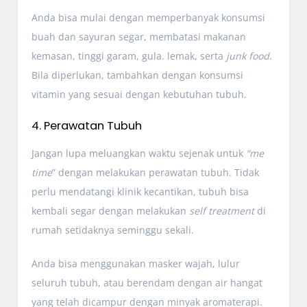
Anda bisa mulai dengan memperbanyak konsumsi
buah dan sayuran segar, membatasi makanan
kemasan, tinggi garam, gula. lemak, serta
junk food
.
Bila diperlukan, tambahkan dengan konsumsi
vitamin yang sesuai dengan kebutuhan tubuh.
4. Perawatan Tubuh
Jangan lupa meluangkan waktu sejenak untuk
“me
time
” dengan melakukan perawatan tubuh. Tidak
perlu mendatangi klinik kecantikan, tubuh bisa
kembali segar dengan melakukan
self treatment
di
rumah setidaknya seminggu sekali.
Anda bisa menggunakan masker wajah, lulur
seluruh tubuh, atau berendam dengan air hangat
yang telah dicampur dengan minyak aromaterapi.