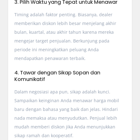
3. Pilih Waktu yang Tepat untuk Menawar
Timing adalah faktor penting. Biasanya, dealer
memberikan diskon lebih besar menjelang akhir
bulan, kuartal, atau akhir tahun karena mereka
mengejar target penjualan. Berkunjung pada
periode ini meningkatkan peluang Anda
mendapatkan penawaran terbaik.
4. Tawar dengan Sikap Sopan dan
Komunikatif
Dalam negosiasi apa pun, sikap adalah kunci.
Sampaikan keinginan Anda menawar harga mobil
baru dengan bahasa yang baik dan jelas. Hindari
nada memaksa atau menyudutkan. Penjual lebih
mudah memberi diskon jika Anda menunjukkan
sikap ramah dan kooperatif.