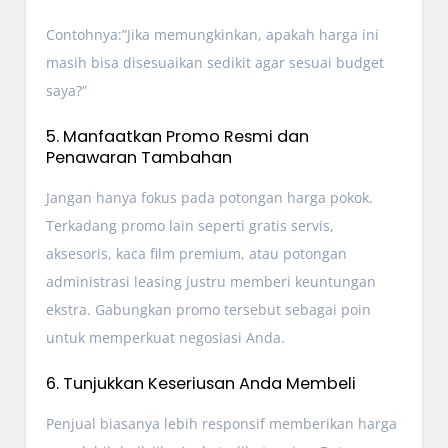
Contohnya:”Jika memungkinkan, apakah harga ini
masih bisa disesuaikan sedikit agar sesuai budget
saya?”
5. Manfaatkan Promo Resmi dan
Penawaran Tambahan
Jangan hanya fokus pada potongan harga pokok.
Terkadang promo lain seperti gratis servis,
aksesoris, kaca film premium, atau potongan
administrasi leasing justru memberi keuntungan
ekstra. Gabungkan promo tersebut sebagai poin
untuk memperkuat negosiasi Anda.
6. Tunjukkan Keseriusan Anda Membeli
Penjual biasanya lebih responsif memberikan harga