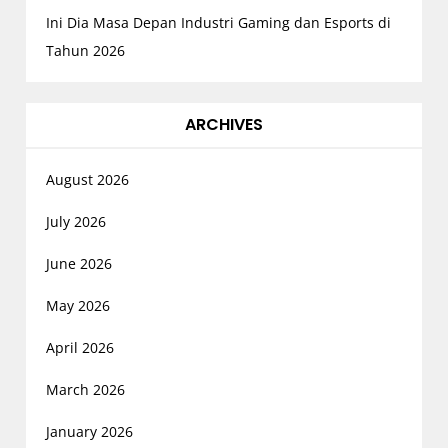
Ini Dia Masa Depan Industri Gaming dan Esports di
Tahun 2026
ARCHIVES
August 2026
July 2026
June 2026
May 2026
April 2026
March 2026
January 2026