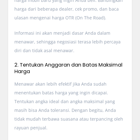
harga mobil baru yang ingin Anda beli. Bandingkan
harga dari beberapa dealer, cek promo, dan baca
ulasan mengenai harga OTR (On The Road).
Informasi ini akan menjadi dasar Anda dalam
menawar, sehingga negosiasi terasa lebih percaya
diri dan tidak asal menawar.
2. Tentukan Anggaran dan Batas Maksimal
Harga
Menawar akan lebih efektif jika Anda sudah
menentukan batas harga yang ingin dicapai.
Tentukan angka ideal dan angka maksimal yang
masih bisa Anda toleransi. Dengan begitu, Anda
tidak mudah terbawa suasana atau terpancing oleh
rayuan penjual.