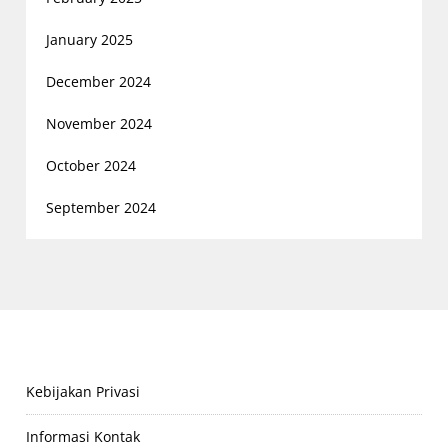
January 2025
December 2024
November 2024
October 2024
September 2024
Kebijakan Privasi
Informasi Kontak