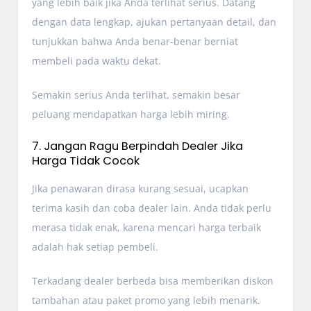
yang lebih baik jika Anda terlihat serius. Datang
dengan data lengkap, ajukan pertanyaan detail, dan
tunjukkan bahwa Anda benar-benar berniat
membeli pada waktu dekat.
Semakin serius Anda terlihat, semakin besar
peluang mendapatkan harga lebih miring.
7. Jangan Ragu Berpindah Dealer Jika
Harga Tidak Cocok
Jika penawaran dirasa kurang sesuai, ucapkan
terima kasih dan coba dealer lain. Anda tidak perlu
merasa tidak enak, karena mencari harga terbaik
adalah hak setiap pembeli.
Terkadang dealer berbeda bisa memberikan diskon
tambahan atau paket promo yang lebih menarik.