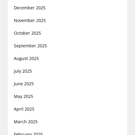
December 2025
November 2025
October 2025
September 2025
August 2025
July 2025
June 2025
May 2025
April 2025
March 2025
February 2025