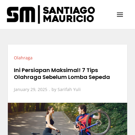
Skip
to
content
Santiago & Mauricio
Sumber Utama Berita Viral Indonesia
Olahraga
Ini Persiapan Maksimal! 7 Tips
Olahraga Sebelum Lomba Sepeda
January 29, 2025
by
Sarifah Yuli