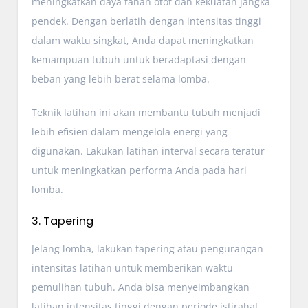
meningkatkan daya tahan otot dan kekuatan jangka
pendek. Dengan berlatih dengan intensitas tinggi
dalam waktu singkat, Anda dapat meningkatkan
kemampuan tubuh untuk beradaptasi dengan
beban yang lebih berat selama lomba.
Teknik latihan ini akan membantu tubuh menjadi
lebih efisien dalam mengelola energi yang
digunakan. Lakukan latihan interval secara teratur
untuk meningkatkan performa Anda pada hari
lomba.
3. Tapering
Jelang lomba, lakukan tapering atau pengurangan
intensitas latihan untuk memberikan waktu
pemulihan tubuh. Anda bisa menyeimbangkan
latihan intensitas tinggi dengan periode istirahat