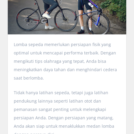
Lomba sepeda memerlukan persiapan fisik yang
optimal untuk mencapai performa terbaik. Dengan
mengikuti tips olahraga yang tepat, Anda bisa
meningkatkan daya tahan dan menghindari cedera
saat berlomba.
Tidak hanya latihan sepeda, tetapi juga latihan
pendukung lainnya seperti latihan otot dan
pemanasan sangat penting untuk melengkapi
persiapan Anda. Dengan persiapan yang matang,
Anda akan siap untuk menaklukkan medan lomba