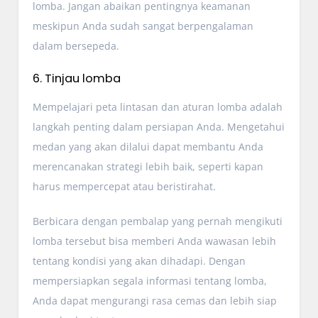
lomba. Jangan abaikan pentingnya keamanan
meskipun Anda sudah sangat berpengalaman
dalam bersepeda.
6. Tinjau lomba
Mempelajari peta lintasan dan aturan lomba adalah
langkah penting dalam persiapan Anda. Mengetahui
medan yang akan dilalui dapat membantu Anda
merencanakan strategi lebih baik, seperti kapan
harus mempercepat atau beristirahat.
Berbicara dengan pembalap yang pernah mengikuti
lomba tersebut bisa memberi Anda wawasan lebih
tentang kondisi yang akan dihadapi. Dengan
mempersiapkan segala informasi tentang lomba,
Anda dapat mengurangi rasa cemas dan lebih siap