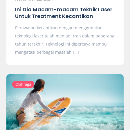
Ini Dia Macam-macam Teknik Laser
Untuk Treatment Kecantikan
Perawatan kecantikan dengan menggunakan
teknologi laser telah menjadi tren dalam beberapa
tahun terakhir. Teknologi ini dipercaya mampu
mengatasi berbagai masalah […]
Olahraga