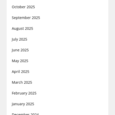
October 2025
September 2025
August 2025
July 2025
June 2025
May 2025
April 2025
March 2025
February 2025
January 2025
December 2024