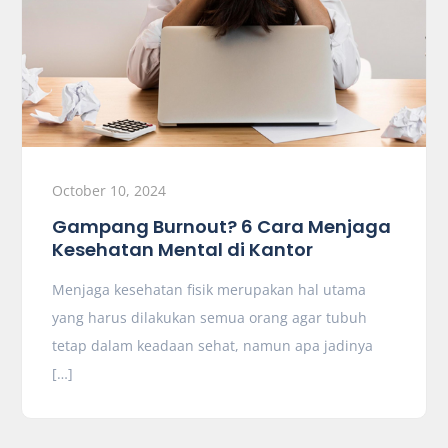
October 10, 2024
Gampang Burnout? 6 Cara Menjaga
Kesehatan Mental di Kantor
Menjaga kesehatan fisik merupakan hal utama
yang harus dilakukan semua orang agar tubuh
tetap dalam keadaan sehat, namun apa jadinya
[…]