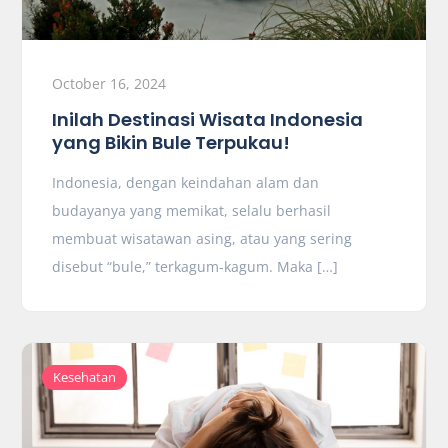
October 16, 2024
Inilah Destinasi Wisata Indonesia
yang Bikin Bule Terpukau!
Indonesia, dengan keindahan alam dan
budayanya yang memikat, selalu berhasil
membuat wisatawan asing, atau yang sering
disebut “bule,” terkagum-kagum. Maka […]
Kesehatan