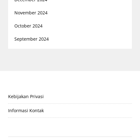
November 2024
October 2024
September 2024
Kebijakan Privasi
Informasi Kontak