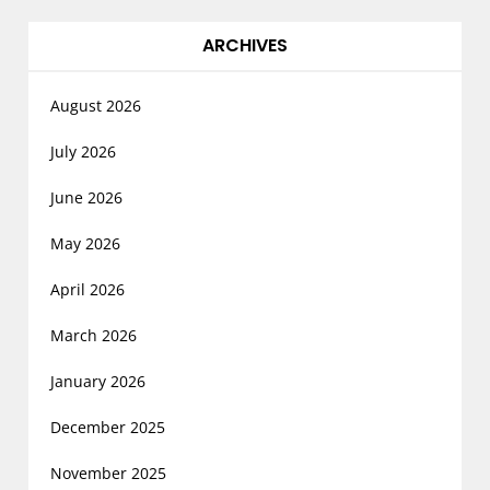
ARCHIVES
August 2026
July 2026
June 2026
May 2026
April 2026
March 2026
January 2026
December 2025
November 2025