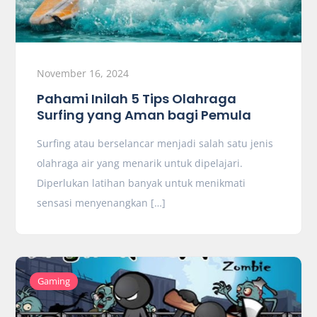
November 16, 2024
Pahami Inilah 5 Tips Olahraga
Surfing yang Aman bagi Pemula
Surfing atau berselancar menjadi salah satu jenis
olahraga air yang menarik untuk dipelajari.
Diperlukan latihan banyak untuk menikmati
sensasi menyenangkan […]
Gaming