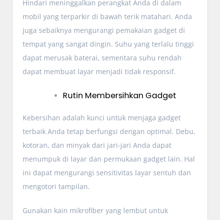
Hindari meninggalkan perangkat Anda di dalam
mobil yang terparkir di bawah terik matahari. Anda
juga sebaiknya mengurangi pemakaian gadget di
tempat yang sangat dingin. Suhu yang terlalu tinggi
dapat merusak baterai, sementara suhu rendah
dapat membuat layar menjadi tidak responsif.
Rutin Membersihkan Gadget
Kebersihan adalah kunci untuk menjaga gadget
terbaik Anda tetap berfungsi dengan optimal. Debu,
kotoran, dan minyak dari jari-jari Anda dapat
menumpuk di layar dan permukaan gadget lain. Hal
ini dapat mengurangi sensitivitas layar sentuh dan
mengotori tampilan.
Gunakan kain mikrofiber yang lembut untuk