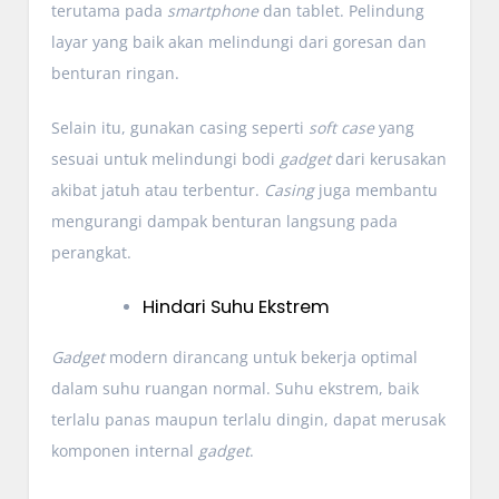
terutama pada
smartphone
dan tablet. Pelindung
layar yang baik akan melindungi dari goresan dan
benturan ringan.
Selain itu, gunakan casing seperti
soft case
yang
sesuai untuk melindungi bodi
gadget
dari kerusakan
akibat jatuh atau terbentur.
Casing
juga membantu
mengurangi dampak benturan langsung pada
perangkat.
Hindari Suhu Ekstrem
Gadget
modern dirancang untuk bekerja optimal
dalam suhu ruangan normal. Suhu ekstrem, baik
terlalu panas maupun terlalu dingin, dapat merusak
komponen internal
gadget
.