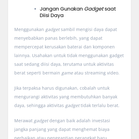
Jangan Gunakan
Gadget
saat
Diisi Daya
Menggunakan
gadget
sambil mengisi daya dapat
menyebabkan panas berlebih, yang dapat
mempercepat kerusakan baterai dan komponen
lainnya. Usahakan untuk tidak menggunakan gadget
saat sedang diisi daya, terutama untuk aktivitas
berat seperti bermain
game
atau streaming video.
Jika terpaksa harus digunakan, cobalah untuk
mengurangi aktivitas yang membutuhkan banyak
daya, sehingga aktivitas
gadget
tidak terlalu berat.
Merawat
gadget
dengan baik adalah investasi
jangka panjang yang dapat menghemat biaya
perbaikan atau penggantian perangkat baru.