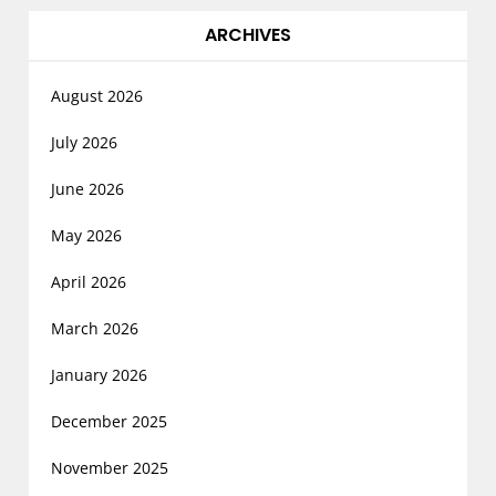
ARCHIVES
August 2026
July 2026
June 2026
May 2026
April 2026
March 2026
January 2026
December 2025
November 2025