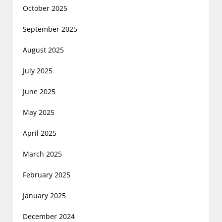
October 2025
September 2025
August 2025
July 2025
June 2025
May 2025
April 2025
March 2025
February 2025
January 2025
December 2024