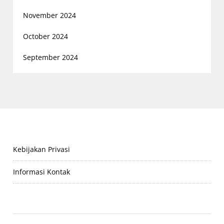
November 2024
October 2024
September 2024
Kebijakan Privasi
Informasi Kontak