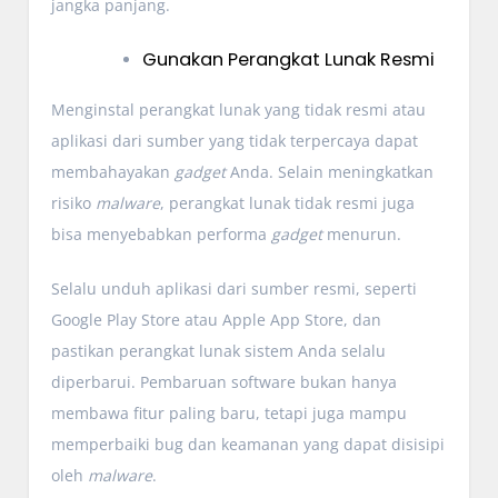
jangka panjang.
Gunakan Perangkat Lunak Resmi
Menginstal perangkat lunak yang tidak resmi atau
aplikasi dari sumber yang tidak terpercaya dapat
membahayakan
gadget
Anda. Selain meningkatkan
risiko
malware
, perangkat lunak tidak resmi juga
bisa menyebabkan performa
gadget
menurun.
Selalu unduh aplikasi dari sumber resmi, seperti
Google Play Store atau Apple App Store, dan
pastikan perangkat lunak sistem Anda selalu
diperbarui. Pembaruan software bukan hanya
membawa fitur paling baru, tetapi juga mampu
memperbaiki bug dan keamanan yang dapat disisipi
oleh
malware
.