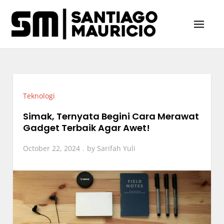
Skip
to
content
Santiago & Mauricio
Sumber Utama Berita Viral Indonesia
Teknologi
Simak, Ternyata Begini Cara Merawat
Gadget Terbaik Agar Awet!
October 22, 2024
by
Sarifah Yuli