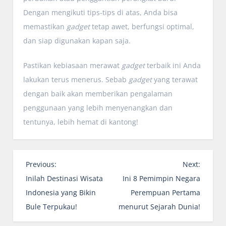
Dengan mengikuti tips-tips di atas, Anda bisa
memastikan
gadget
tetap awet, berfungsi optimal,
dan siap digunakan kapan saja.
Pastikan kebiasaan merawat
gadget
terbaik ini Anda
lakukan terus menerus. Sebab
gadget
yang terawat
dengan baik akan memberikan pengalaman
penggunaan yang lebih menyenangkan dan
tentunya, lebih hemat di kantong!
P
Previous:
Next:
o
Inilah Destinasi Wisata
Ini 8 Pemimpin Negara
s
Indonesia yang Bikin
Perempuan Pertama
t
Bule Terpukau!
menurut Sejarah Dunia!
n