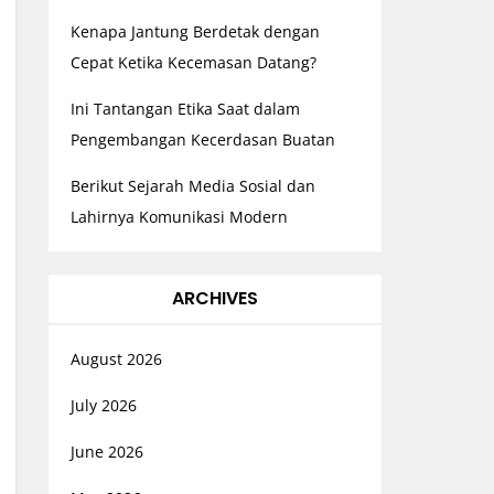
Kenapa Jantung Berdetak dengan
Cepat Ketika Kecemasan Datang?
Ini Tantangan Etika Saat dalam
Pengembangan Kecerdasan Buatan
Berikut Sejarah Media Sosial dan
Lahirnya Komunikasi Modern
ARCHIVES
August 2026
July 2026
June 2026