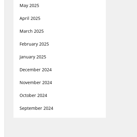
May 2025
April 2025
March 2025
February 2025
January 2025
December 2024
November 2024
October 2024
September 2024