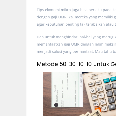
Tips ekonomi mikro juga bisa berlaku pada 
dengan gaji UMR. Ya, mereka yang memiliki g
agar kebutuhan penting tak terabaikan atau 
Dan untuk menghindari hal-hal yang merugi
memanfaatkan gaji UMR dengan lebih maksimal
menjadi solusi yang bermanfaat. Mau tahu b
Metode 50-30-10-10 untuk G