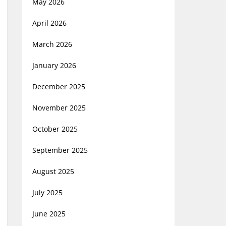
May 2026
April 2026
March 2026
January 2026
December 2025
November 2025
October 2025
September 2025
August 2025
July 2025
June 2025