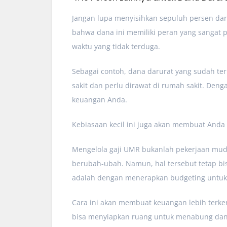
Jangan lupa menyisihkan sepuluh persen dar
bahwa dana ini memiliki peran yang sangat 
waktu yang tidak terduga.
Sebagai contoh, dana darurat yang sudah ter
sakit dan perlu dirawat di rumah sakit. Den
keuangan Anda.
Kebiasaan kecil ini juga akan membuat Anda
Mengelola gaji UMR bukanlah pekerjaan muda
berubah-ubah. Namun, hal tersebut tetap bis
adalah dengan menerapkan budgeting untuk
Cara ini akan membuat keuangan lebih terken
bisa menyiapkan ruang untuk menabung dan b