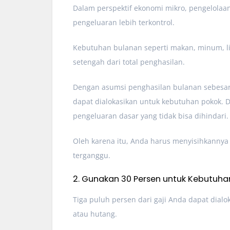
Dalam perspektif ekonomi mikro, pengelolaan
pengeluaran lebih terkontrol.
Kebutuhan bulanan seperti makan, minum, list
setengah dari total penghasilan.
Dengan asumsi penghasilan bulanan sebesar 
dapat dialokasikan untuk kebutuhan pokok. 
pengeluaran dasar yang tidak bisa dihindari.
Oleh karena itu, Anda harus menyisihkannya
terganggu.
2. Gunakan 30 Persen untuk Kebutuha
Tiga puluh persen dari gaji Anda dapat dial
atau hutang.