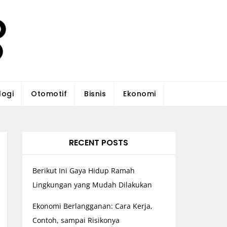
logi
Otomotif
Bisnis
Ekonomi
RECENT POSTS
Berikut Ini Gaya Hidup Ramah
Lingkungan yang Mudah Dilakukan
Ekonomi Berlangganan: Cara Kerja,
Contoh, sampai Risikonya